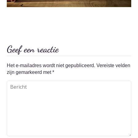
Geef een reactie
Het e-mailadres wordt niet gepubliceerd.
Vereiste velden
zijn gemarkeerd met
*