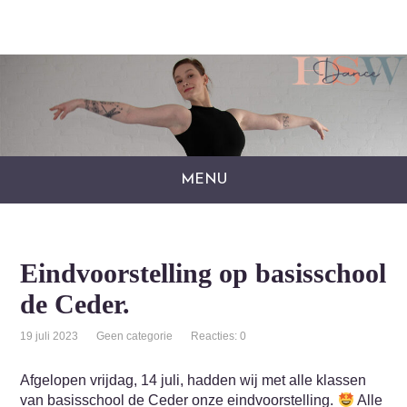
MENU
Eindvoorstelling op basisschool
de Ceder.
19 juli 2023
Geen categorie
Reacties: 0
Afgelopen vrijdag, 14 juli, hadden wij met alle klassen
van basisschool de Ceder onze eindvoorstelling.
Alle