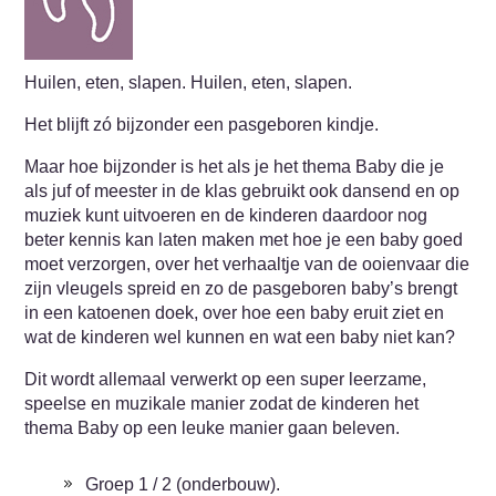
Huilen, eten, slapen. Huilen, eten, slapen.
Het blijft zó bijzonder een pasgeboren kindje.
Maar hoe bijzonder is het als je het thema Baby die je
als juf of meester in de klas gebruikt ook dansend en op
muziek kunt uitvoeren en de kinderen daardoor nog
beter kennis kan laten maken met hoe je een baby goed
moet verzorgen, over het verhaaltje van de ooienvaar die
zijn vleugels spreid en zo de pasgeboren baby’s brengt
in een katoenen doek, over hoe een baby eruit ziet en
wat de kinderen wel kunnen en wat een baby niet kan?
Dit wordt allemaal verwerkt op een super leerzame,
speelse en muzikale manier zodat de kinderen het
thema Baby op een leuke manier gaan beleven.
Groep 1 / 2 (onderbouw).