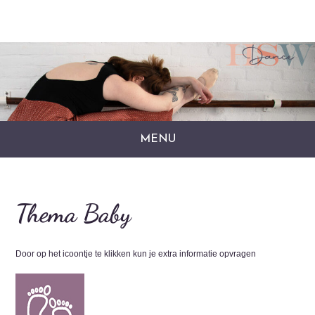
MENU
Thema Baby
Door op het icoontje te klikken kun je extra informatie opvragen