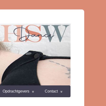
Opdrachtgevers
Contact