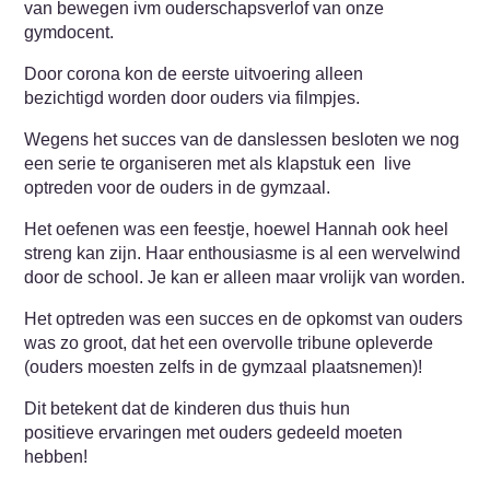
van bewegen ivm ouderschapsverlof van onze
gymdocent.
Door corona kon de eerste uitvoering alleen
bezichtigd worden door ouders via filmpjes.
Wegens het succes van de danslessen besloten we nog
een serie te organiseren met als klapstuk een live
optreden voor de ouders in de gymzaal.
Het oefenen was een feestje, hoewel Hannah ook heel
streng kan zijn. Haar enthousiasme is al een wervelwind
door de school. Je kan er alleen maar vrolijk van worden.
Het optreden was een succes en de opkomst van ouders
was zo groot, dat het een overvolle tribune opleverde
(ouders moesten zelfs in de gymzaal plaatsnemen)!
Dit betekent dat de kinderen dus thuis hun
positieve ervaringen met ouders gedeeld moeten
hebben!