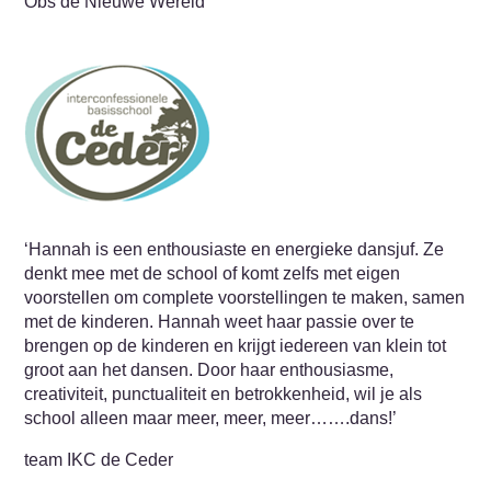
Obs de Nieuwe Wereld
‘Hannah is een enthousiaste en energieke dansjuf. Ze
denkt mee met de school of komt zelfs met eigen
voorstellen om complete voorstellingen te maken, samen
met de kinderen. Hannah weet haar passie over te
brengen op de kinderen en krijgt iedereen van klein tot
groot aan het dansen. Door haar enthousiasme,
creativiteit, punctualiteit en betrokkenheid, wil je als
school alleen maar meer, meer, meer…….dans!’
team IKC de Ceder