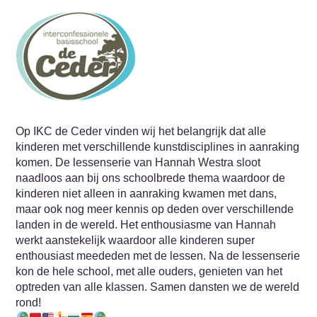
Op IKC de Ceder vinden wij het belangrijk dat alle
kinderen met verschillende kunstdisciplines in aanraking
komen. De lessenserie van Hannah Westra sloot
naadloos aan bij ons schoolbrede thema waardoor de
kinderen niet alleen in aanraking kwamen met dans,
maar ook nog meer kennis op deden over verschillende
landen in de wereld. Het enthousiasme van Hannah
werkt aanstekelijk waardoor alle kinderen super
enthousiast meededen met de lessen. Na de lessenserie
kon de hele school, met alle ouders, genieten van het
optreden van alle klassen. Samen dansten we de wereld
rond!