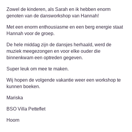
Zowel de kinderen, als Sarah en ik hebben enorm
genoten van de dansworkshop van Hannah!
Met een enorm enthousiasme en een berg energie staat
Hannah voor de groep.
De hele middag zijn de dansjes herhaald, werd de
muziek meegezongen en voor elke ouder die
binnenkwam een optreden gegeven.
Super leuk om mee te maken.
Wij hopen de volgende vakantie weer een workshop te
kunnen boeken.
Mariska
BSO Villa Petteflet
Hoorn