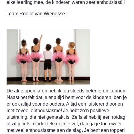
elke leerling mee, de kinderen waren zeer enthousiast!!!
Team Roelof van Wienesse.
De afgelopen jaren heb ik jou steeds beter leren kennen.
Naast het feit dat je er altijd bent voor de kinderen, ben je
er ook altijd voor de ouders. Altijd een luisterend oor en
met zoveel enthousiasme! Je hebt zo’n positieve
uitstraling, die niet gemaakt is! Zelfs al heb jij een rotdag
of zit je iets minder lekker in je vel, dan ga je toch weer
met veel enthousiasme aan de slag. Je bent een topper!