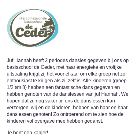
Juf Hannah heeft 2 periodes dansles gegeven bij ons op
basisschool de Ceder, met haar energieke en vrolijke
uitstraling krijgt zij het voor elkaar om elke groep net zo
enthousiast te krijgen als zij zelf is. Alle kinderen (groep
1/2 t/m 8) hebben een fantastische dans gegeven en
hebben genoten van de danslessen van juf Hannah. We
hopen dat zij nog vaker bij ons de danslessen kan
verzorgen, wij en de kinderen hebben van haar en haar
danslessen genoten! Zo ontroerend om te zien hoe de
kinderen vol overgave mee hebben gedanst.
Je bent een kanjer!