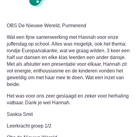
OBS De Nieuwe Wereld, Purmerend
Wat een fijne samenwerking met Hannah voor onze
juffendag op school. Alles was mogelijk, ook het thema:
rondje Europa/vakantie, wat we graag wilden. 3 keer een
half uur dansen en elke klas leerden een ander dansje.
Met als afsluiter een presentatie voor elkaar. Hannah zit
vol energie, enthousiasme en de kinderen vonden het
geweldig om met haar mee te doen. Wat een inzet van
beide.
Het was voor ons zeer geslaagd en zeker voor herhaling
vatbaar. Dank je wel Hannah.
Saskia Smit
Leerkracht groep 1/2