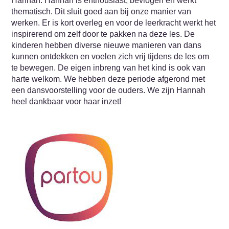
Hannah. Hannah is enthousiast, bevlogen en werkt
thematisch. Dit sluit goed aan bij onze manier van
werken. Er is kort overleg en voor de leerkracht werkt het
inspirerend om zelf door te pakken na deze les. De
kinderen hebben diverse nieuwe manieren van dans
kunnen ontdekken en voelen zich vrij tijdens de les om
te bewegen. De eigen inbreng van het kind is ook van
harte welkom. We hebben deze periode afgerond met
een dansvoorstelling voor de ouders. We zijn Hannah
heel dankbaar voor haar inzet!