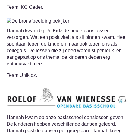
Team IKC Ceder.
Hannah kwam bij UniKidz de peuterdans lessen
verzorgen. Wat een positiviteit als zij binnen kwam. Heel
spontaan tegen de kinderen maar ook tegen ons als
collega’s. De lessen die zij deed waren super leuk en
aangepast op ons thema, de kinderen deden erg
enthousiast mee.
Team Unikidz.
Hannah kwam op onze basisschool danslessen geven.
De kinderen hebben verschillende dansen geleerd.
Hannah past de dansen per groep aan. Hannah kreeg