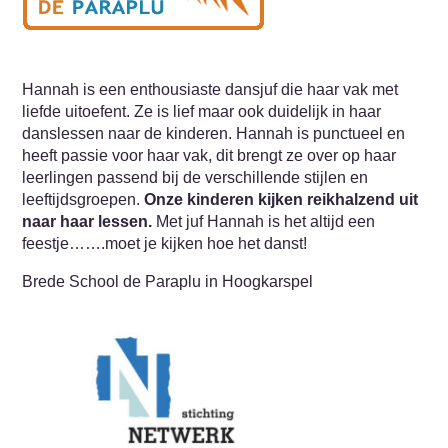
Hannah is een enthousiaste dansjuf die haar vak met
liefde uitoefent. Ze is lief maar ook duidelijk in haar
danslessen naar de kinderen. Hannah is punctueel en
heeft passie voor haar vak, dit brengt ze over op haar
leerlingen passend bij de verschillende stijlen en
leeftijdsgroepen.
Onze kinderen kijken reikhalzend uit
naar haar lessen.
Met juf Hannah is het altijd een
feestje…….moet je kijken hoe het danst!
Brede School de Paraplu in Hoogkarspel