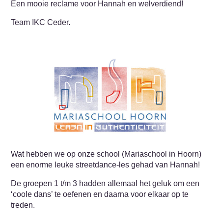
Een mooie reclame voor Hannah en welverdiend!
Team IKC Ceder.
Wat hebben we op onze school (Mariaschool in Hoorn)
een enorme leuke streetdance-les gehad van Hannah!
De groepen 1 t/m 3 hadden allemaal het geluk om een
‘coole dans’ te oefenen en daarna voor elkaar op te
treden.