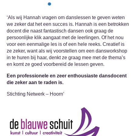
‘Als wij Hannah vragen om danslessen te geven weten
we zeker dat het een succes is. Hannah is een betrokken
docent die naast fantastisch dansen ook graag de
persoonlijke klik aangaat met de leerlingen. Of het nou
voor een eenmalige les is of een hele reeks. Creatief is
ze zeker, want als wij voorstellen om een dansworkshop
in te huren bij haar, denkt ze graag mee met de thema’s
en komt ze goed voorbereid de lessen geven.
Een professionele en zeer enthousiaste dansdocent
die zeker aan te raden is.
Stichting Netwerk – Hoorn’