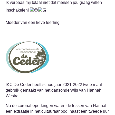
Ik verbaas mij totaal niet dat mensen jou graag willen
inschakelen!
Moeder van een lieve leerling.
IKC De Ceder heeft schooljaar 2021-2022 twee maal
gebruik gemaakt van het dansonderwijs van Hannah
Westra.
Na de coronabeperkingen waren de lessen van Hannah
een extraatje in het cultuuraanbod, naast een tweede uur