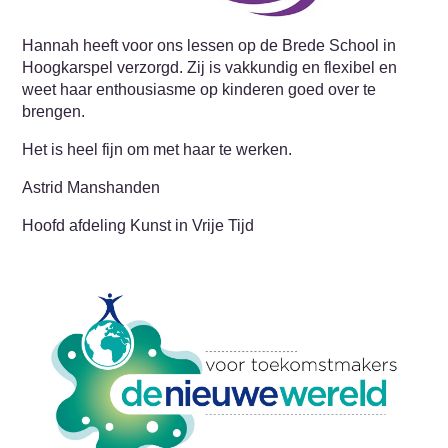
Hannah heeft voor ons lessen op de Brede School in
Hoogkarspel verzorgd. Zij is vakkundig en flexibel en
weet haar enthousiasme op kinderen goed over te
brengen.
Het is heel fijn om met haar te werken.
Astrid Manshanden
Hoofd afdeling Kunst in Vrije Tijd