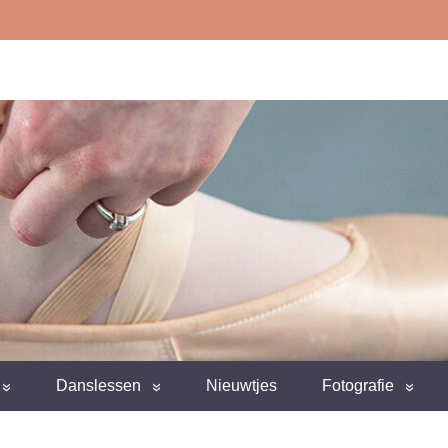
Danslessen
Nieuwtjes
Fotografie