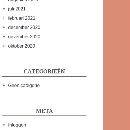
juli 2021
februari 2021
december 2020
november 2020
oktober 2020
CATEGORIEËN
Geen categorie
META
Inloggen