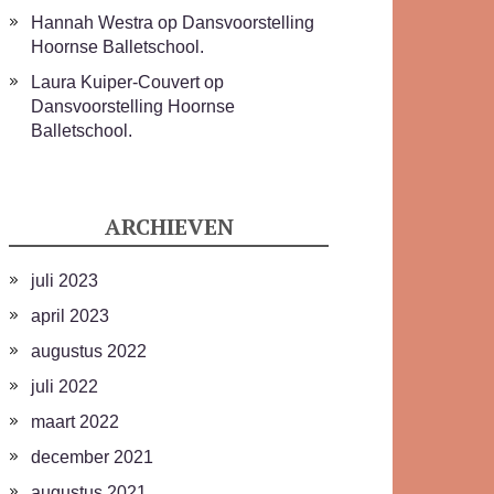
Hannah Westra
op
Dansvoorstelling
Hoornse Balletschool.
Laura Kuiper-Couvert
op
Dansvoorstelling Hoornse
Balletschool.
ARCHIEVEN
juli 2023
april 2023
augustus 2022
juli 2022
maart 2022
december 2021
augustus 2021