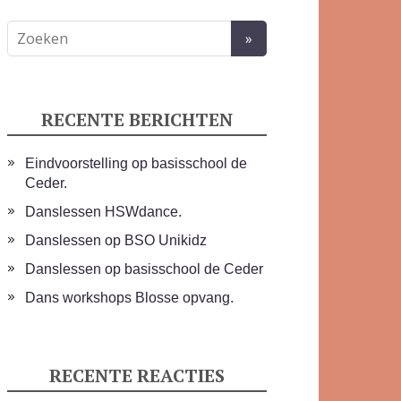
RECENTE BERICHTEN
Eindvoorstelling op basisschool de
Ceder.
Danslessen HSWdance.
Danslessen op BSO Unikidz
Danslessen op basisschool de Ceder
Dans workshops Blosse opvang.
RECENTE REACTIES