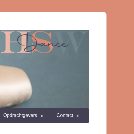
Opdrachtgevers
Contact