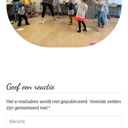
Geef een reactie
Het e-mailadres wordt niet gepubliceerd.
Vereiste velden
zijn gemarkeerd met
*