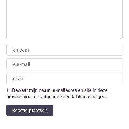
Bewaar mijn naam, e-mailadres en site in deze
browser voor de volgende keer dat ik reactie geef.